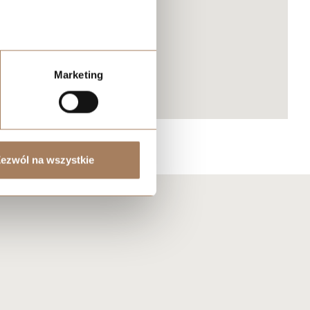
Marketing
ezwól na wszystkie