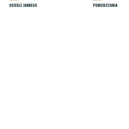
OSIEDLE JANKEGO
POWIERZCHNIA