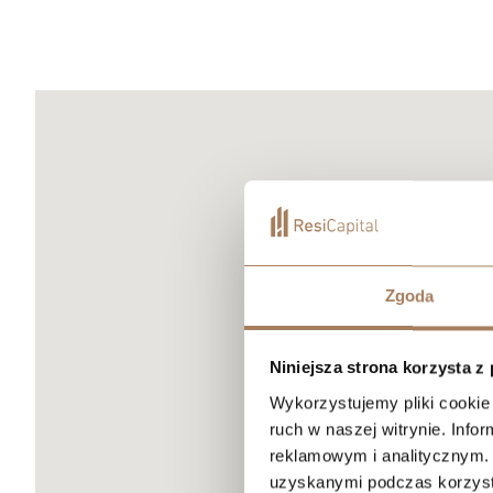
Zgoda
Niniejsza strona korzysta z
Wykorzystujemy pliki cookie 
ruch w naszej witrynie. Inf
reklamowym i analitycznym. 
uzyskanymi podczas korzysta