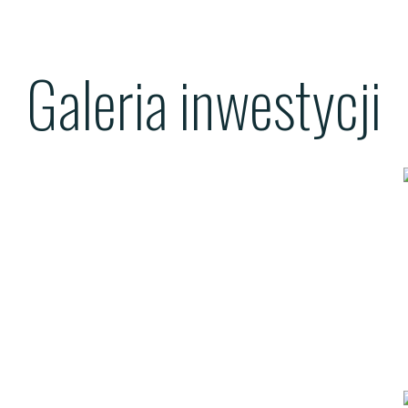
Galeria inwestycji