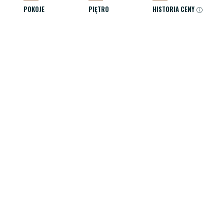
POKOJE
PIĘTRO
HISTORIA CENY