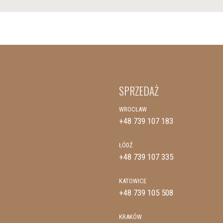
SPRZEDAŻ
WROCŁAW
+48 739 107 183
ŁÓDŹ
+48 739 107 335
KATOWICE
+48 739 105 508
KRAKÓW