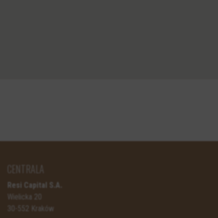
CENTRALA
Resi Capital S.A.
Wielicka 20
30-552 Kraków