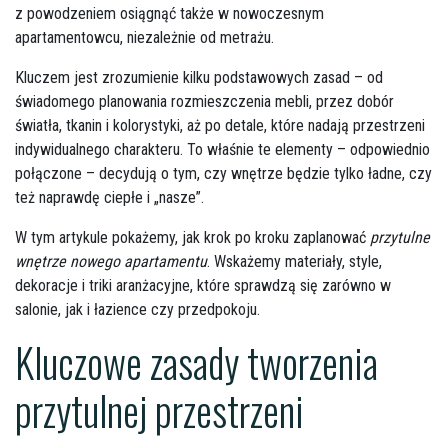
z powodzeniem osiągnąć także w nowoczesnym
apartamentowcu, niezależnie od metrażu.
Kluczem jest zrozumienie kilku podstawowych zasad – od
świadomego planowania rozmieszczenia mebli, przez dobór
światła, tkanin i kolorystyki, aż po detale, które nadają przestrzeni
indywidualnego charakteru. To właśnie te elementy – odpowiednio
połączone – decydują o tym, czy wnętrze będzie tylko ładne, czy
też naprawdę ciepłe i „nasze”.
W tym artykule pokażemy, jak krok po kroku zaplanować
przytulne
wnętrze nowego apartamentu
. Wskażemy materiały, style,
dekoracje i triki aranżacyjne, które sprawdzą się zarówno w
salonie, jak i łazience czy przedpokoju.
Kluczowe zasady tworzenia
przytulnej przestrzeni