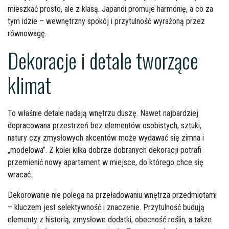
mieszkać prosto, ale z klasą. Japandi promuje harmonię, a co za
tym idzie – wewnętrzny spokój i przytulność wyrażoną przez
równowagę.
Dekoracje i detale tworzące
klimat
To właśnie detale nadają wnętrzu duszę. Nawet najbardziej
dopracowana przestrzeń bez elementów osobistych, sztuki,
natury czy zmysłowych akcentów może wydawać się zimna i
„modelowa”. Z kolei kilka dobrze dobranych dekoracji potrafi
przemienić nowy apartament w miejsce, do którego chce się
wracać.
Dekorowanie nie polega na przeładowaniu wnętrza przedmiotami
– kluczem jest selektywność i znaczenie. Przytulność budują
elementy z historią, zmysłowe dodatki, obecność roślin, a także