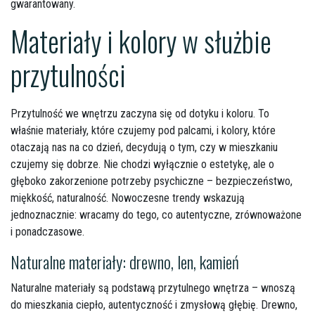
gwarantowany.
Materiały i kolory w służbie
przytulności
Przytulność we wnętrzu zaczyna się od dotyku i koloru. To
właśnie materiały, które czujemy pod palcami, i kolory, które
otaczają nas na co dzień, decydują o tym, czy w mieszkaniu
czujemy się dobrze. Nie chodzi wyłącznie o estetykę, ale o
głęboko zakorzenione potrzeby psychiczne – bezpieczeństwo,
miękkość, naturalność. Nowoczesne trendy wskazują
jednoznacznie: wracamy do tego, co autentyczne, zrównoważone
i ponadczasowe.
Naturalne materiały: drewno, len, kamień
Naturalne materiały są podstawą przytulnego wnętrza – wnoszą
do mieszkania ciepło, autentyczność i zmysłową głębię. Drewno,