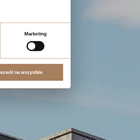
Marketing
ezwól na wszystkie