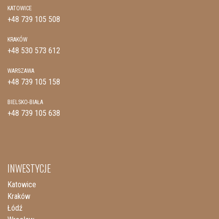
KATOWICE
+48 739 105 508
KRAKÓW
+48 530 573 612
WARSZAWA
+48 739 105 158
BIELSKO-BIAŁA
+48 739 105 638
INWESTYCJE
Katowice
Kraków
Łódź