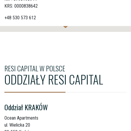
KRS: 0000838642
+48 530 573 612
RESI CAPITAL W POLSCE
ODDZIAŁY RESI CAPITAL
Oddział KRAKÓW
Ocean Apartments
ul. Wielicka 20