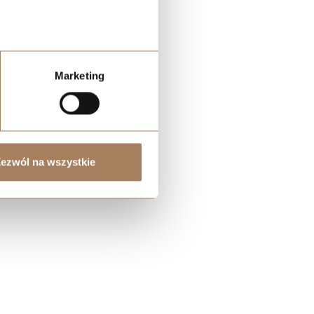
ie
Marketing
ezwól na wszystkie