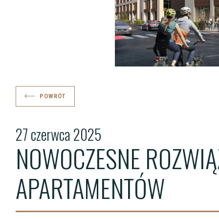
POWRÓT
27 czerwca 2025
NOWOCZESNE ROZWIĄZ
APARTAMENTÓW