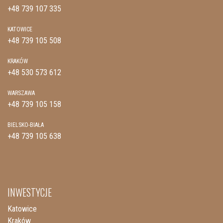
+48 739 107 335
KATOWICE
+48 739 105 508
KRAKÓW
+48 530 573 612
WARSZAWA
+48 739 105 158
BIELSKO-BIAŁA
+48 739 105 638
INWESTYCJE
Katowice
Kraków