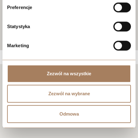
Preferencje
Statystyka
Marketing
Zezwól na wszystkie
Negocjuj cenę
Zezwól na wybrane
Odmowa