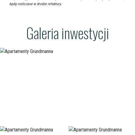
będą rozliczane w drodze refaktury.
Galeria inwestycji