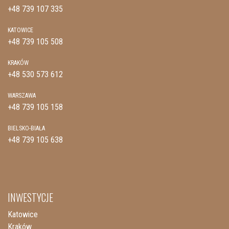
+48 739 107 335
KATOWICE
+48 739 105 508
KRAKÓW
+48 530 573 612
WARSZAWA
+48 739 105 158
BIELSKO-BIAŁA
+48 739 105 638
INWESTYCJE
Katowice
Kraków