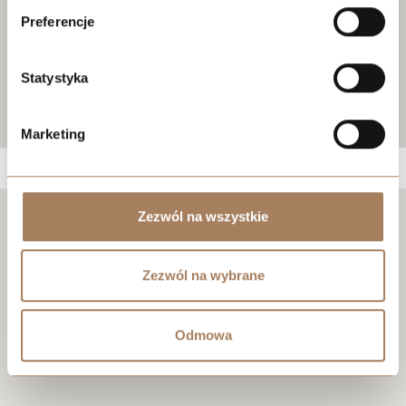
Preferencje
Statystyka
Marketing
Zezwól na wszystkie
Negocjuj cenę
Zezwól na wybrane
Odmowa