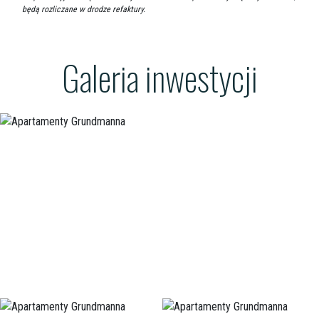
będą rozliczane w drodze refaktury.
Galeria inwestycji