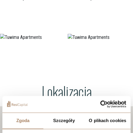
Lokalizacja
Zgoda
Szczegóły
O plikach cookies