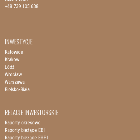
+48 739 105 638
INWESTYCJE
Katowice
Kraków
Łódź
Wrocław
Warszawa
Bielsko-Biała
RELACJE INWESTORSKIE
Raporty okresowe
Raporty bieżące EBI
Raporty bieżące ESPI