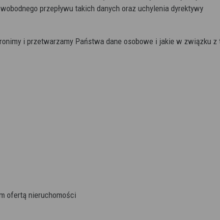
wobodnego przepływu takich danych oraz uchylenia dyrektywy
ronimy i przetwarzamy Państwa dane osobowe i jakie w związku z
m ofertą nieruchomości