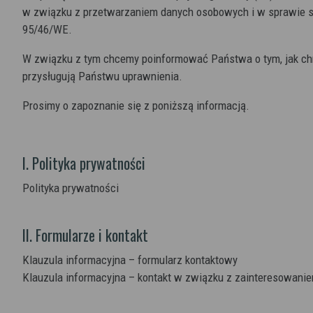
w związku z przetwarzaniem danych osobowych i w sprawie s
95/46/WE.
W związku z tym chcemy poinformować Państwa o tym, jak ch
przysługują Państwu uprawnienia.
Prosimy o zapoznanie się z poniższą informacją.
I. Polityka prywatności
Polityka prywatności
II. Formularze i kontakt
Klauzula informacyjna – formularz kontaktowy
Klauzula informacyjna – kontakt w związku z zainteresowanie