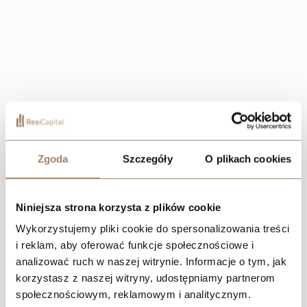
Zgoda
Szczegóły
O plikach cookies
Niniejsza strona korzysta z plików cookie
Wykorzystujemy pliki cookie do spersonalizowania treści
i reklam, aby oferować funkcje społecznościowe i
analizować ruch w naszej witrynie. Informacje o tym, jak
korzystasz z naszej witryny, udostępniamy partnerom
społecznościowym, reklamowym i analitycznym.