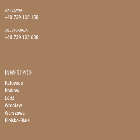
WARSZAWA
+48 739 105 158
BIELSKO-BIAŁA
+48 739 105 638
INWESTYCJE
Katowice
Kraków
Łódź
Wrocław
Warszawa
Bielsko-Biała