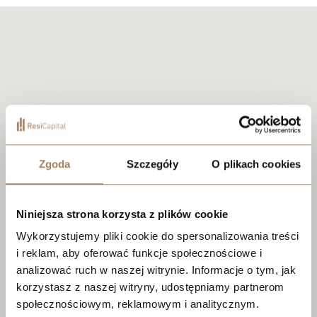
Zgoda
Szczegóły
O plikach cookies
Niniejsza strona korzysta z plików cookie
Wykorzystujemy pliki cookie do spersonalizowania treści
i reklam, aby oferować funkcje społecznościowe i
analizować ruch w naszej witrynie. Informacje o tym, jak
korzystasz z naszej witryny, udostępniamy partnerom
społecznościowym, reklamowym i analitycznym.