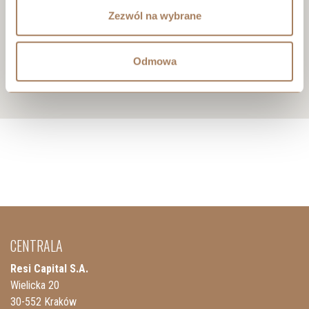
Zezwól na wybrane
Odmowa
CENTRALA
Resi Capital S.A.
Wielicka 20
30-552 Kraków