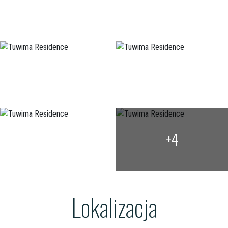
+4
Lokalizacja