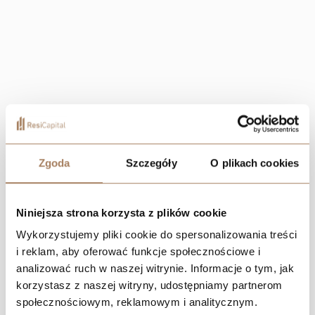
Zgoda
Szczegóły
O plikach cookies
Niniejsza strona korzysta z plików cookie
Wykorzystujemy pliki cookie do spersonalizowania treści
i reklam, aby oferować funkcje społecznościowe i
analizować ruch w naszej witrynie. Informacje o tym, jak
korzystasz z naszej witryny, udostępniamy partnerom
społecznościowym, reklamowym i analitycznym.