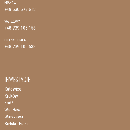
KRAKÓW
+48 530 573 612
WARSZAWA
+48 739 105 158
BIELSKO-BIAŁA
+48 739 105 638
INWESTYCJE
Katowice
Kraków
Łódź
Wrocław
Warszawa
Bielsko-Biała