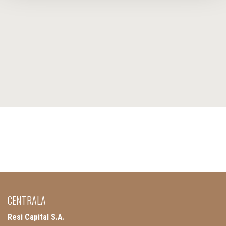
CENTRALA
Resi Capital S.A.