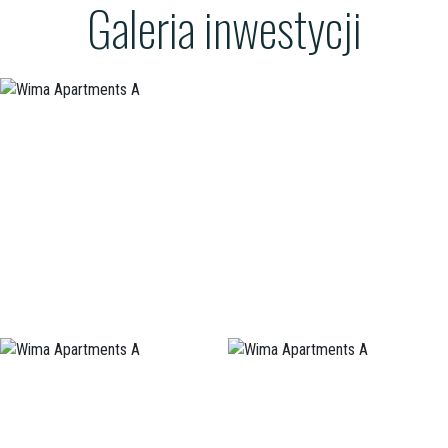
Galeria inwestycji