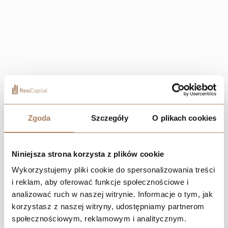
Zgoda
Szczegóły
O plikach cookies
Niniejsza strona korzysta z plików cookie
Wykorzystujemy pliki cookie do spersonalizowania treści
i reklam, aby oferować funkcje społecznościowe i
analizować ruch w naszej witrynie. Informacje o tym, jak
korzystasz z naszej witryny, udostępniamy partnerom
społecznościowym, reklamowym i analitycznym.