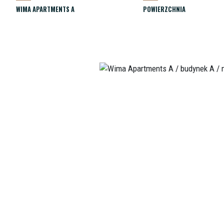
WIMA APARTMENTS A
POWIERZCHNIA