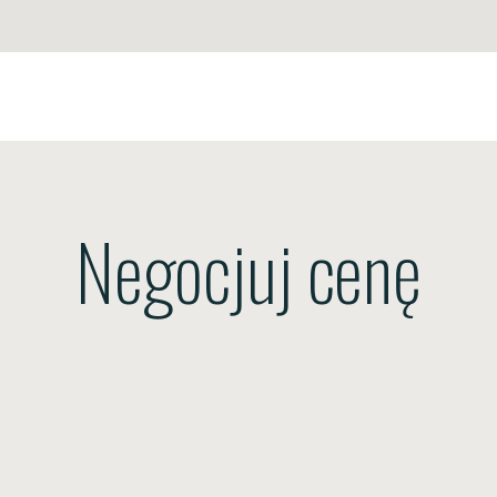
Negocjuj cenę