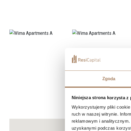
Zgoda
Niniejsza strona korzysta z
Wykorzystujemy pliki cookie 
ruch w naszej witrynie. Inf
reklamowym i analitycznym. 
uzyskanymi podczas korzysta