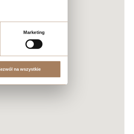
Marketing
ezwól na wszystkie