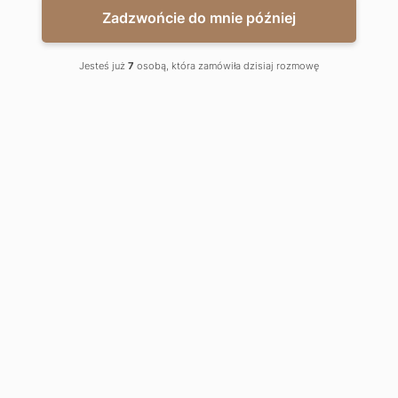
Zadzwońcie do mnie później
Jesteś już
7
osobą, która zamówiła dzisiaj rozmowę