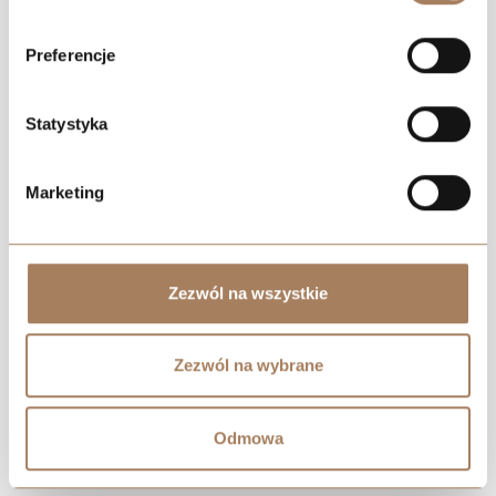
Preferencje
Statystyka
Marketing
Zezwól na wszystkie
Zezwól na wybrane
Odmowa