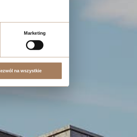
Marketing
ezwól na wszystkie