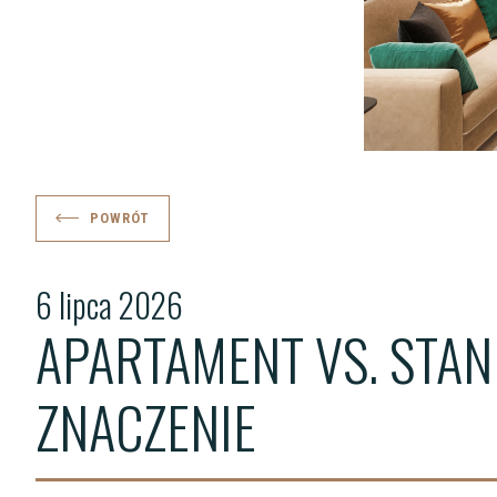
POWRÓT
6 lipca 2026
APARTAMENT VS. STAN
ZNACZENIE