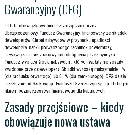
Gwarancyjny (DFG)
DFG to obowiązkowy fundusz zarządzany przez
Ubezpieczeniowy Fundusz Gwarancyjny, finansowany ze składek
deweloperów. Chroni nabywców w przypadku upadłości
dewelopera, banku prowadzącego rachunek powierniczy,
niewywiązania się z umowy lub odstąpienia przez syndyka.
Fundusz wypłaca środki nabywcom, których wpłaty nie zostały
zwrócone przez dewelopera. Składki wynoszą maksymalnie 1%
(dla rachunku otwartego) lub 0,1% (dla zamkniętego). DFG działa
niezależnie od Bankowego Funduszu Gwarancyjnego i jest drugim
filarem bezpieczeństwa finansowego dla kupujących.
Zasady przejściowe – kiedy
obowiązuje nowa ustawa