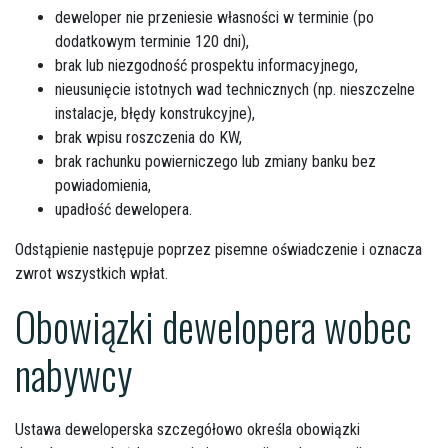
deweloper nie przeniesie własności w terminie (po
dodatkowym terminie 120 dni),
brak lub niezgodność prospektu informacyjnego,
nieusunięcie istotnych wad technicznych (np. nieszczelne
instalacje, błędy konstrukcyjne),
brak wpisu roszczenia do KW,
brak rachunku powierniczego lub zmiany banku bez
powiadomienia,
upadłość dewelopera.
Odstąpienie następuje poprzez pisemne oświadczenie i oznacza
zwrot wszystkich wpłat.
Obowiązki dewelopera wobec
nabywcy
Ustawa deweloperska szczegółowo określa obowiązki