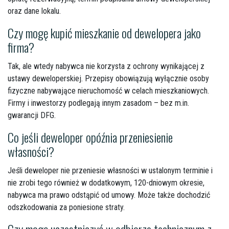
oraz dane lokalu.
Czy mogę kupić mieszkanie od dewelopera jako
firma?
Tak, ale wtedy nabywca nie korzysta z ochrony wynikającej z
ustawy deweloperskiej. Przepisy obowiązują wyłącznie osoby
fizyczne nabywające nieruchomość w celach mieszkaniowych.
Firmy i inwestorzy podlegają innym zasadom – bez
m.in
.
gwarancji DFG.
Co jeśli deweloper opóźnia przeniesienie
własności?
Jeśli deweloper nie przeniesie własności w ustalonym terminie i
nie zrobi tego również w dodatkowym, 120-dniowym okresie,
nabywca ma prawo odstąpić od umowy. Może także dochodzić
odszkodowania za poniesione straty.