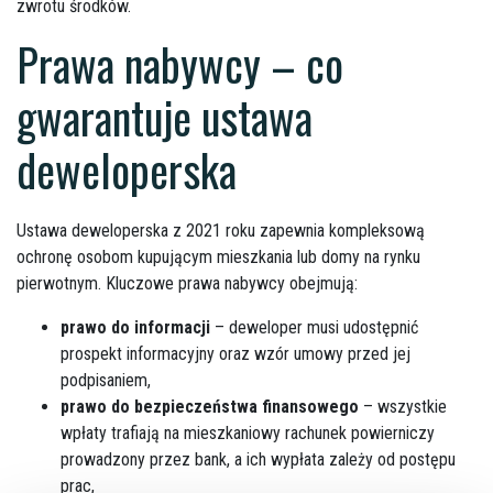
zwrotu środków.
Prawa nabywcy – co
gwarantuje ustawa
deweloperska
Ustawa deweloperska z 2021 roku zapewnia kompleksową
ochronę osobom kupującym mieszkania lub domy na rynku
pierwotnym. Kluczowe prawa nabywcy obejmują:
prawo do informacji
– deweloper musi udostępnić
prospekt informacyjny oraz wzór umowy przed jej
podpisaniem,
prawo do bezpieczeństwa finansowego
– wszystkie
wpłaty trafiają na mieszkaniowy rachunek powierniczy
prowadzony przez bank, a ich wypłata zależy od postępu
prac,