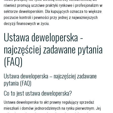
również promują uczciwe praktyki rynkowe i profesjonalizm w
sektorze deweloperskim. Dla kupujących oznacza to większe
poczucie kontroli i pewności przy jednej z najważniejszych
decyzji finansowych w życiu.
Ustawa deweloperska -
najczęściej zadawane pytania
(FAQ)
Ustawa deweloperska – najczęściej zadawane
pytania (FAQ)
Co to jest ustawa deweloperska?
Ustawa deweloperska to akt prawny regulujący sprzedaż
mieszkań i domów jednorodzinnych na rynku pierwotnym. Jej