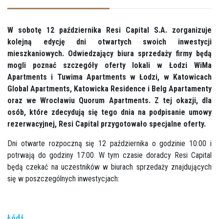
W sobotę 12 października Resi Capital S.A. zorganizuje
kolejną edycję dni otwartych swoich inwestycji
mieszkaniowych. Odwiedzający biura sprzedaży firmy będą
mogli poznać szczegóły oferty lokali w Łodzi WiMa
Apartments i Tuwima Apartments w Łodzi, w Katowicach
Global Apartments, Katowicka Residence i Belg Apartamenty
oraz we Wrocławiu Quorum Apartments. Z tej okazji, dla
osób, które zdecydują się tego dnia na podpisanie umowy
rezerwacyjnej, Resi Capital przygotowało specjalne oferty.
Dni otwarte rozpoczną się 12 października o godzinie 10:00 i
potrwają do godziny 17:00. W tym czasie doradcy Resi Capital
będą czekać na uczestników w biurach sprzedaży znajdujących
się w poszczególnych inwestycjach:
Łódź