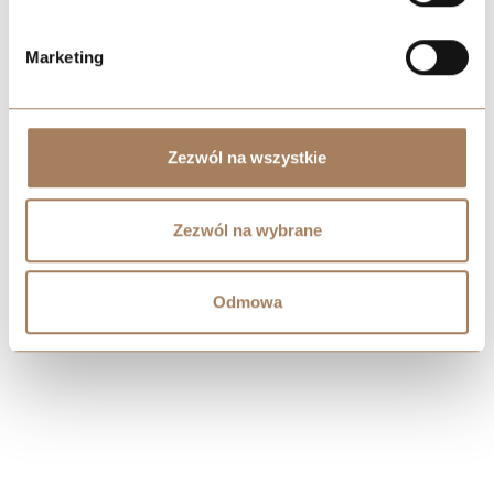
Marketing
Zezwól na wszystkie
Zezwól na wybrane
Odmowa