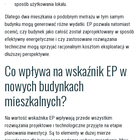
·
sposób użytkowania lokalu.
Dlatego dwa mieszkania o podobnym metrażu w tym samym
budynku mogą generować różne wydatki. EP pozwala natomiast
ocenić, czy budynek jako całość został zaprojektowany w sposób
efektywny energetycznie i czy zastosowane rozwiązania
techniczne mogą sprzyjać racjonalnym kosztom eksploatacji w
dłuższej perspektywie.
Co wpływa na wskaźnik EP w
nowych budynkach
mieszkalnych?
Na wartość wskaźnika EP wpływają przede wszystkim
rozwiązania projektowe i technologiczne przyjęte na etapie
planowania inwestycji. Są to elementy w dużej mierze