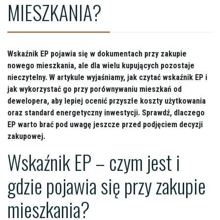
MIESZKANIA?
Wskaźnik EP pojawia się w dokumentach przy zakupie
nowego mieszkania, ale dla wielu kupujących pozostaje
nieczytelny. W artykule wyjaśniamy, jak czytać wskaźnik EP i
jak wykorzystać go przy porównywaniu mieszkań od
dewelopera, aby lepiej ocenić przyszłe koszty użytkowania
oraz standard energetyczny inwestycji. Sprawdź, dlaczego
EP warto brać pod uwagę jeszcze przed podjęciem decyzji
zakupowej.
Wskaźnik EP – czym jest i
gdzie pojawia się przy zakupie
mieszkania?