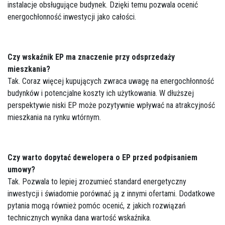
instalacje obsługujące budynek. Dzięki temu pozwala ocenić
energochłonność inwestycji jako całości.
Czy wskaźnik EP ma znaczenie przy odsprzedaży
mieszkania?
Tak. Coraz więcej kupujących zwraca uwagę na energochłonność
budynków i potencjalne koszty ich użytkowania. W dłuższej
perspektywie niski EP może pozytywnie wpływać na atrakcyjność
mieszkania na rynku wtórnym.
Czy warto dopytać dewelopera o EP przed podpisaniem
umowy?
Tak. Pozwala to lepiej zrozumieć standard energetyczny
inwestycji i świadomie porównać ją z innymi ofertami. Dodatkowe
pytania mogą również pomóc ocenić, z jakich rozwiązań
technicznych wynika dana wartość wskaźnika.