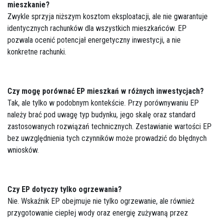
mieszkanie?
Zwykle sprzyja niższym kosztom eksploatacji, ale nie gwarantuje
identycznych rachunków dla wszystkich mieszkańców. EP
pozwala ocenić potencjał energetyczny inwestycji, a nie
konkretne rachunki.
Czy mogę porównać EP mieszkań w różnych inwestycjach?
Tak, ale tylko w podobnym kontekście. Przy porównywaniu EP
należy brać pod uwagę typ budynku, jego skalę oraz standard
zastosowanych rozwiązań technicznych. Zestawianie wartości EP
bez uwzględnienia tych czynników może prowadzić do błędnych
wniosków.
Czy EP dotyczy tylko ogrzewania?
Nie. Wskaźnik EP obejmuje nie tylko ogrzewanie, ale również
przygotowanie ciepłej wody oraz energię zużywaną przez