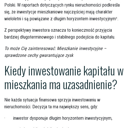
Polski. W raportach dotyczących rynku nieruchomości podkreśla
się, że inwestycje mieszkaniowe najczęściej mają charakter
wieloletni i są powiązane z długim horyzontem inwestycyjnym¹.
Z perspektywy inwestora oznacza to konieczność przyjęcia
bardziej długoterminowego i stabilnego podejścia do kapitału.
To może Cię zainteresować:
Mieszkanie inwestycyjne –
sprawdzone cechy gwarantujące zysk
Kiedy inwestowanie kapitału w
mieszkania ma uzasadnienie?
Nie każda sytuacja finansowa sprzyja inwestowaniu w
nieruchomości. Decyzja ta ma największy sens, gdy:
·
inwestor dysponuje długim horyzontem inwestycyjnym,