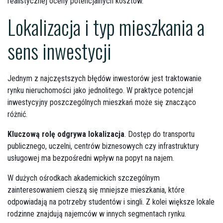
realistycznej oceny potencjalnych kosztów.
Lokalizacja i typ mieszkania a
sens inwestycji
Jednym z najczęstszych błędów inwestorów jest traktowanie
rynku nieruchomości jako jednolitego. W praktyce potencjał
inwestycyjny poszczególnych mieszkań może się znacząco
różnić.
Kluczową rolę odgrywa lokalizacja
. Dostęp do transportu
publicznego, uczelni, centrów biznesowych czy infrastruktury
usługowej ma bezpośredni wpływ na popyt na najem.
W dużych ośrodkach akademickich szczególnym
zainteresowaniem cieszą się mniejsze mieszkania, które
odpowiadają na potrzeby studentów i singli. Z kolei większe lokale
rodzinne znajdują najemców w innych segmentach rynku.