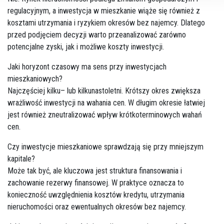
regulacyjnym, a inwestycja w mieszkanie wiąże się również z
kosztami utrzymania i ryzykiem okresów bez najemcy. Dlatego
przed podjęciem decyzji warto przeanalizować zarówno
potencjalne zyski, jak i możliwe koszty inwestycji.
Jaki horyzont czasowy ma sens przy inwestycjach
mieszkaniowych?
Najczęściej kilku– lub kilkunastoletni. Krótszy okres zwiększa
wrażliwość inwestycji na wahania cen. W długim okresie łatwiej
jest również zneutralizować wpływ krótkoterminowych wahań
cen.
Czy inwestycje mieszkaniowe sprawdzają się przy mniejszym
kapitale?
Może tak być, ale kluczowa jest struktura finansowania i
zachowanie rezerwy finansowej. W praktyce oznacza to
konieczność uwzględnienia kosztów kredytu, utrzymania
nieruchomości oraz ewentualnych okresów bez najemcy.