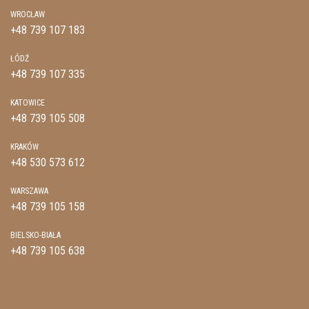
WROCŁAW
+48 739 107 183
ŁÓDŹ
+48 739 107 335
KATOWICE
+48 739 105 508
KRAKÓW
+48 530 573 612
WARSZAWA
+48 739 105 158
BIELSKO-BIAŁA
+48 739 105 638