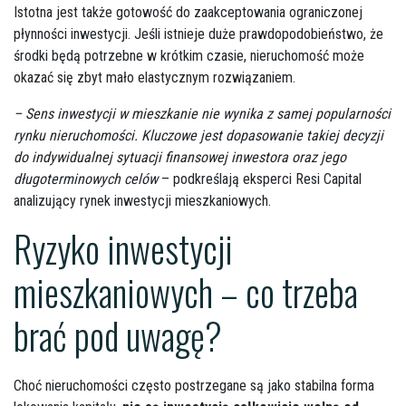
Istotna jest także gotowość do zaakceptowania ograniczonej
płynności inwestycji. Jeśli istnieje duże prawdopodobieństwo, że
środki będą potrzebne w krótkim czasie, nieruchomość może
okazać się zbyt mało elastycznym rozwiązaniem.
– Sens inwestycji w mieszkanie nie wynika z samej popularności
rynku nieruchomości. Kluczowe jest dopasowanie takiej decyzji
do indywidualnej sytuacji finansowej inwestora oraz jego
długoterminowych celów
– podkreślają eksperci Resi Capital
analizujący rynek inwestycji mieszkaniowych.
Ryzyko inwestycji
mieszkaniowych – co trzeba
brać pod uwagę?
Choć nieruchomości często postrzegane są jako stabilna forma