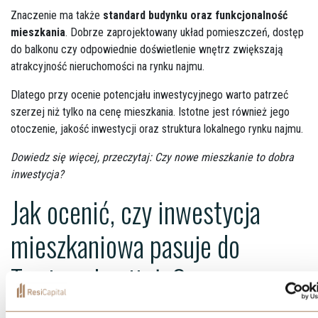
Znaczenie ma także
standard budynku oraz funkcjonalność
mieszkania
. Dobrze zaprojektowany układ pomieszczeń, dostęp
do balkonu czy odpowiednie doświetlenie wnętrz zwiększają
atrakcyjność nieruchomości na rynku najmu.
Dlatego przy ocenie potencjału inwestycyjnego warto patrzeć
szerzej niż tylko na cenę mieszkania. Istotne jest również jego
otoczenie, jakość inwestycji oraz struktura lokalnego rynku najmu.
Dowiedz się więcej, przeczytaj:
Czy nowe mieszkanie to dobra
inwestycja?
Jak ocenić, czy inwestycja
mieszkaniowa pasuje do
Twojego kapitału?