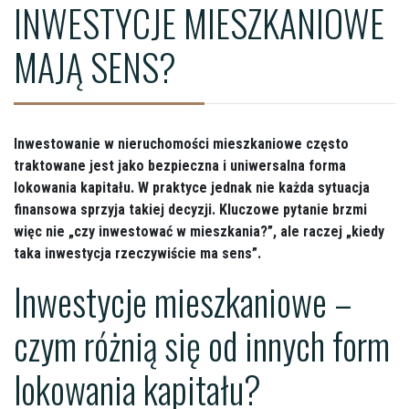
INWESTYCJE MIESZKANIOWE
MAJĄ SENS?
Inwestowanie w nieruchomości mieszkaniowe często
traktowane jest jako bezpieczna i uniwersalna forma
lokowania kapitału. W praktyce jednak nie każda sytuacja
finansowa sprzyja takiej decyzji. Kluczowe pytanie brzmi
więc nie „czy inwestować w mieszkania?”, ale raczej „kiedy
taka inwestycja rzeczywiście ma sens”.
Inwestycje mieszkaniowe –
czym różnią się od innych form
lokowania kapitału?