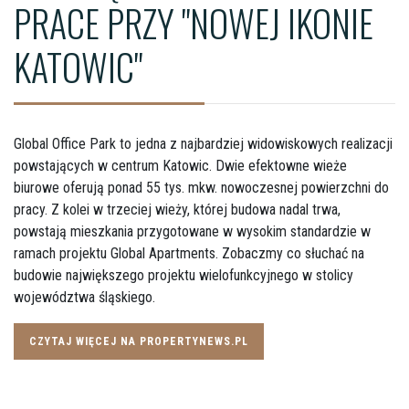
PRACE PRZY "NOWEJ IKONIE
KATOWIC"
Global Office Park to jedna z najbardziej widowiskowych realizacji
powstających w centrum Katowic. Dwie efektowne wieże
biurowe oferują ponad 55 tys. mkw. nowoczesnej powierzchni do
pracy. Z kolei w trzeciej wieży, której budowa nadal trwa,
powstają mieszkania przygotowane w wysokim standardzie w
ramach projektu Global Apartments. Zobaczmy co słuchać na
budowie największego projektu wielofunkcyjnego w stolicy
województwa śląskiego.
CZYTAJ WIĘCEJ NA PROPERTYNEWS.PL