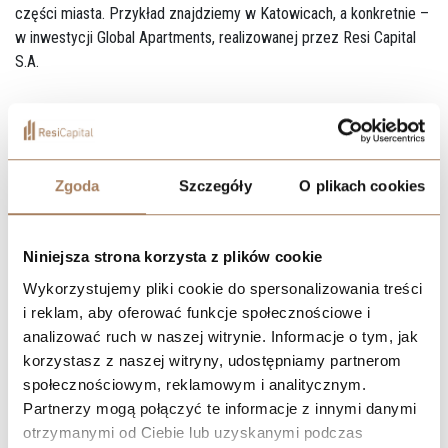
części miasta. Przykład znajdziemy w Katowicach, a konkretnie –
w inwestycji Global Apartments, realizowanej przez Resi Capital
S.A.
Zgoda
Szczegóły
O plikach cookies
Niniejsza strona korzysta z plików cookie
Wykorzystujemy pliki cookie do spersonalizowania treści
i reklam, aby oferować funkcje społecznościowe i
analizować ruch w naszej witrynie. Informacje o tym, jak
korzystasz z naszej witryny, udostępniamy partnerom
społecznościowym, reklamowym i analitycznym.
Partnerzy mogą połączyć te informacje z innymi danymi
otrzymanymi od Ciebie lub uzyskanymi podczas