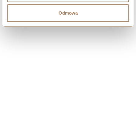
Odmowa