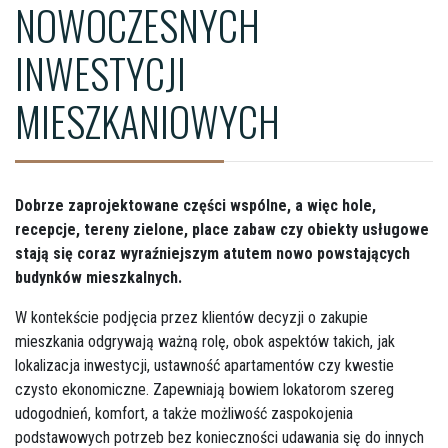
NOWOCZESNYCH
INWESTYCJI
MIESZKANIOWYCH
Dobrze zaprojektowane części wspólne, a więc hole,
recepcje, tereny zielone, place zabaw czy obiekty usługowe
stają się coraz wyraźniejszym atutem nowo powstających
budynków mieszkalnych.
W kontekście podjęcia przez klientów decyzji o zakupie
mieszkania odgrywają ważną rolę, obok aspektów takich, jak
lokalizacja inwestycji, ustawność apartamentów czy kwestie
czysto ekonomiczne. Zapewniają bowiem lokatorom szereg
udogodnień, komfort, a także możliwość zaspokojenia
podstawowych potrzeb bez konieczności udawania się do innych