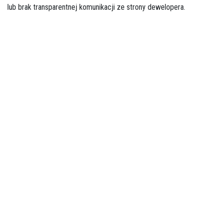
lub brak transparentnej komunikacji ze strony dewelopera.