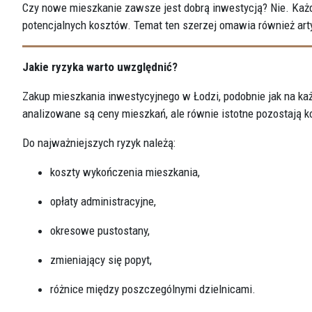
Czy nowe mieszkanie zawsze jest dobrą inwestycją? Nie. Każd
potencjalnych kosztów. Temat ten szerzej omawia również art
Jakie ryzyka warto uwzględnić?
Zakup mieszkania inwestycyjnego w Łodzi, podobnie jak na każ
analizowane są ceny mieszkań, ale równie istotne pozostają k
Do najważniejszych ryzyk należą:
koszty wykończenia mieszkania,
opłaty administracyjne,
okresowe pustostany,
zmieniający się popyt,
różnice między poszczególnymi dzielnicami.