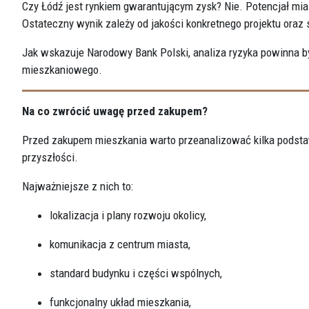
Czy Łódź jest rynkiem gwarantującym zysk? Nie. Potencjał mia
Ostateczny wynik zależy od jakości konkretnego projektu ora
Jak wskazuje Narodowy Bank Polski, analiza ryzyka powinna by
mieszkaniowego.
Na co zwrócić uwagę przed zakupem?
Przed zakupem mieszkania warto przeanalizować kilka podst
przyszłości.
Najważniejsze z nich to:
lokalizacja i plany rozwoju okolicy,
komunikacja z centrum miasta,
standard budynku i części wspólnych,
funkcjonalny układ mieszkania,