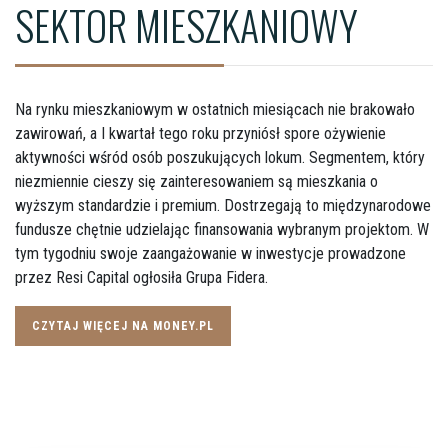
SEKTOR MIESZKANIOWY
Na rynku mieszkaniowym w ostatnich miesiącach nie brakowało
zawirowań, a I kwartał tego roku przyniósł spore ożywienie
aktywności wśród osób poszukujących lokum. Segmentem, który
niezmiennie cieszy się zainteresowaniem są mieszkania o
wyższym standardzie i premium. Dostrzegają to międzynarodowe
fundusze chętnie udzielając finansowania wybranym projektom. W
tym tygodniu swoje zaangażowanie w inwestycje prowadzone
przez Resi Capital ogłosiła Grupa Fidera.
CZYTAJ WIĘCEJ NA MONEY.PL