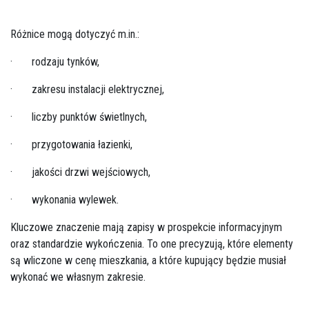
Różnice mogą dotyczyć m.in.:
· rodzaju tynków,
· zakresu instalacji elektrycznej,
· liczby punktów świetlnych,
· przygotowania łazienki,
· jakości drzwi wejściowych,
· wykonania wylewek.
Kluczowe znaczenie mają zapisy w prospekcie informacyjnym
oraz standardzie wykończenia. To one precyzują, które elementy
są wliczone w cenę mieszkania, a które kupujący będzie musiał
wykonać we własnym zakresie.