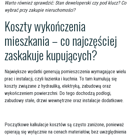
Warto również sprawdzić:
Stan deweloperski czy pod klucz? Co
wybrać przy zakupie nieruchomości?
Koszty wykończenia
mieszkania – co najczęściej
zaskakuje kupujących?
Największe wydatki generują pomieszczenia wymagające wielu
prac i instalacji, czyli łazienka i kuchnia. To tam kumulują się
koszty związane z hydrauliką, elektryką, zabudową oraz
wykończeniem powierzchni. Do tego dochodzą podłogi,
zabudowy stałe, drzwi wewnętrzne oraz instalacje dodatkowe.
Początkowe kalkulacje kosztów są często zaniżone, ponieważ
opierają się wyłącznie na cenach materiałów, bez uwzględnienia