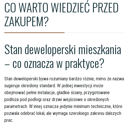
CO WARTO WIEDZIEĆ PRZED
ZAKUPEM?
Stan deweloperski mieszkania
– co oznacza w praktyce?
Stan deweloperski bywa rozumiany bardzo różnie, mimo że nazwa
sugeruje określony standard. W jednej inwestycji może
obejmować pełne instalacje, gładkie ściany, przygotowane
podłoża pod podłogi oraz drzwi wejściowe o określonych
parametrach. W innej oznacza jedynie minimum techniczne, które
pozwala odebrać lokal, ale wymaga szerokiego zakresu dalszych
prac.