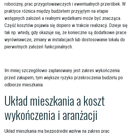
robocizny, prac przygotowawczych i ewentualnych przeróbek. W
praktyce różnica między budżetem przyjętym na etapie
wstępnych założeń a realnymi wydatkami może być znacząca.
Część kosztów pojawia się dopiero w trakcie realizacji. Dzieje się
tak np. wtedy, gdy okazuje się, że konieczne są dodatkowe prace
wyrównawcze, zmiany w instalacjach lub dostosowanie lokalu do
pierwotnych założeń funkcjonalnych.
Im mniej szczegółowo zaplanowany jest zakres wykończenia
przed zakupem, tym większe ryzyko przekroczenia budżetu po
odbiorze mieszkania.
Układ mieszkania a koszt
wykończenia i aranżacji
Układ mieszkania ma bezpośredni wpływ na zakres prac