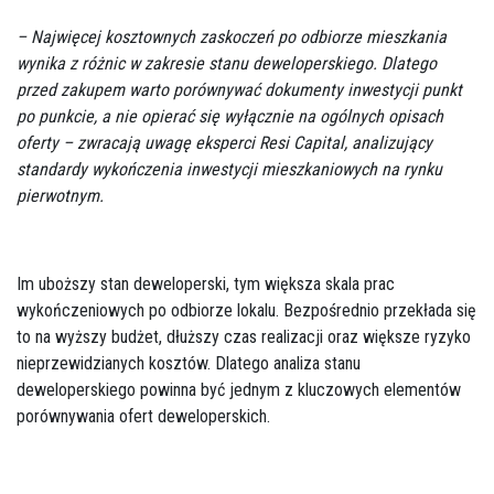
– Najwięcej kosztownych zaskoczeń po odbiorze mieszkania
wynika z różnic w zakresie stanu deweloperskiego. Dlatego
przed zakupem warto porównywać dokumenty inwestycji punkt
po punkcie, a nie opierać się wyłącznie na ogólnych opisach
oferty – zwracają uwagę eksperci Resi Capital, analizujący
standardy wykończenia inwestycji mieszkaniowych na rynku
pierwotnym.
Im uboższy stan deweloperski, tym większa skala prac
wykończeniowych po odbiorze lokalu. Bezpośrednio przekłada się
to na wyższy budżet, dłuższy czas realizacji oraz większe ryzyko
nieprzewidzianych kosztów. Dlatego analiza stanu
deweloperskiego powinna być jednym z kluczowych elementów
porównywania ofert deweloperskich.