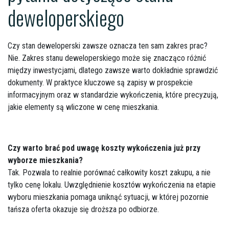
deweloperskiego
Czy stan deweloperski zawsze oznacza ten sam zakres prac?
Nie. Zakres stanu deweloperskiego może się znacząco różnić
między inwestycjami, dlatego zawsze warto dokładnie sprawdzić
dokumenty. W praktyce kluczowe są zapisy w prospekcie
informacyjnym oraz w standardzie wykończenia, które precyzują,
jakie elementy są wliczone w cenę mieszkania.
Czy warto brać pod uwagę koszty wykończenia już przy
wyborze mieszkania?
Tak. Pozwala to realnie porównać całkowity koszt zakupu, a nie
tylko cenę lokalu. Uwzględnienie kosztów wykończenia na etapie
wyboru mieszkania pomaga uniknąć sytuacji, w której pozornie
tańsza oferta okazuje się droższa po odbiorze.