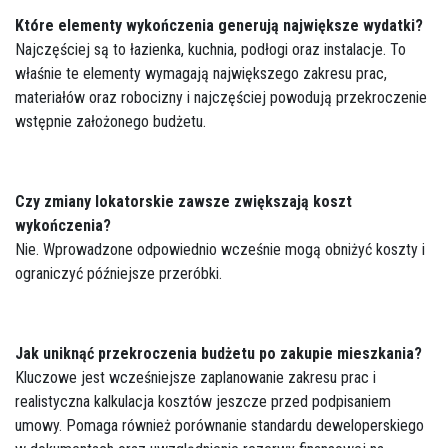
Które elementy wykończenia generują największe wydatki?
Najczęściej są to łazienka, kuchnia, podłogi oraz instalacje. To
właśnie te elementy wymagają największego zakresu prac,
materiałów oraz robocizny i najczęściej powodują przekroczenie
wstępnie założonego budżetu.
Czy zmiany lokatorskie zawsze zwiększają koszt
wykończenia?
Nie. Wprowadzone odpowiednio wcześnie mogą obniżyć koszty i
ograniczyć późniejsze przeróbki.
Jak uniknąć przekroczenia budżetu po zakupie mieszkania?
Kluczowe jest wcześniejsze zaplanowanie zakresu prac i
realistyczna kalkulacja kosztów jeszcze przed podpisaniem
umowy. Pomaga również porównanie standardu deweloperskiego