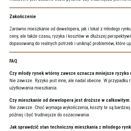
Zakończenie
Zarówno mieszkanie od dewelopera, jak i lokal z młodego rynku
ceny, ale także czasu, ryzyka i kosztów w dłuższej perspekt
dopasowaną do realnych potrzeb i uniknąć problemów, które uj
FAQ
Czy młody rynek wtórny zawsze oznacza mniejsze ryzyko 
Nie zawsze. Ryzyko jest inne, ale nadal obecne. W przypadku
użytkowania mieszkania.
Czy mieszkanie od dewelopera jest droższe w całkowitym 
Nie zawsze. Choć wymaga wykończenia, koszty te są bardziej
później i być trudniejsze do oszacowania.
Jak sprawdzić stan techniczny mieszkania z młodego ryn