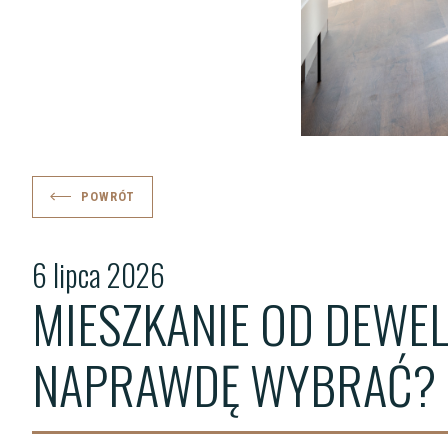
POWRÓT
6 lipca 2026
MIESZKANIE OD DEWE
NAPRAWDĘ WYBRAĆ?