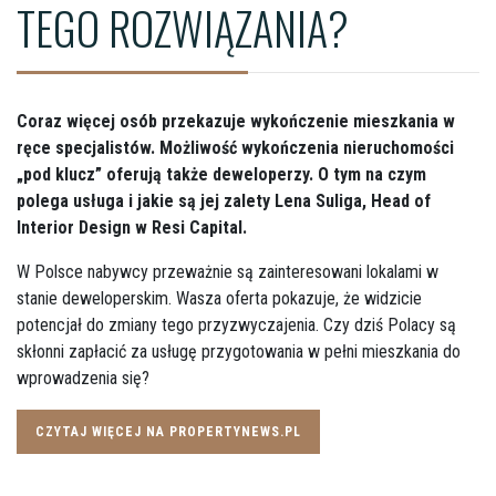
TEGO ROZWIĄZANIA?
Coraz więcej osób przekazuje wykończenie mieszkania w
ręce specjalistów. Możliwość wykończenia nieruchomości
„pod klucz” oferują także deweloperzy. O tym na czym
polega usługa i jakie są jej zalety Lena Suliga, Head of
Interior Design w Resi Capital.
W Polsce nabywcy przeważnie są zainteresowani lokalami w
stanie deweloperskim. Wasza oferta pokazuje, że widzicie
potencjał do zmiany tego przyzwyczajenia. Czy dziś Polacy są
skłonni zapłacić za usługę przygotowania w pełni mieszkania do
wprowadzenia się?
CZYTAJ WIĘCEJ NA PROPERTYNEWS.PL