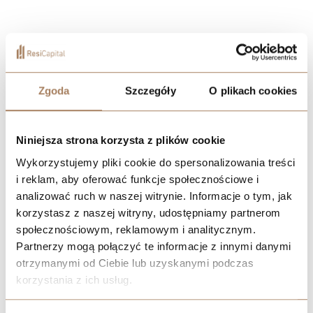
Zgoda
Szczegóły
O plikach cookies
Niniejsza strona korzysta z plików cookie
Wykorzystujemy pliki cookie do spersonalizowania treści
i reklam, aby oferować funkcje społecznościowe i
analizować ruch w naszej witrynie. Informacje o tym, jak
korzystasz z naszej witryny, udostępniamy partnerom
społecznościowym, reklamowym i analitycznym.
Partnerzy mogą połączyć te informacje z innymi danymi
otrzymanymi od Ciebie lub uzyskanymi podczas
korzystania z ich usług.