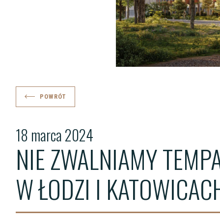
POWRÓT
18 marca 2024
NIE ZWALNIAMY TEMPA
W ŁODZI I KATOWICAC