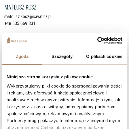
MATEUSZ KOSZ
mateusz.kosz@cavatina.pl
+48 535 669 331
Zgoda
Szczegóły
O plikach cookies
Niniejsza strona korzysta z plików cookie
Wykorzystujemy pliki cookie do spersonalizowania treści
i reklam, aby oferować funkcje społecznościowe i
analizować ruch w naszej witrynie. Informacje o tym, jak
korzystasz z naszej witryny, udostępniamy partnerom
społecznościowym, reklamowym i analitycznym.
Partnerzy mogą połączyć te informacje z innymi danymi
otrzymanymi od Ciebie lub uzyskanymi podczas