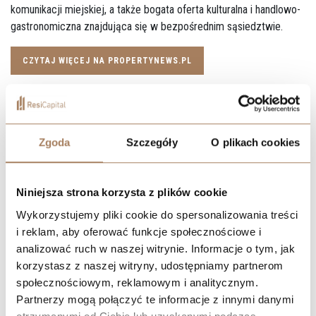
komunikacji miejskiej, a także bogata oferta kulturalna i handlowo-
gastronomiczna znajdująca się w bezpośrednim sąsiedztwie.
CZYTAJ WIĘCEJ NA PROPERTYNEWS.PL
Zgoda
Szczegóły
O plikach cookies
Niniejsza strona korzysta z plików cookie
Wykorzystujemy pliki cookie do spersonalizowania treści
i reklam, aby oferować funkcje społecznościowe i
analizować ruch w naszej witrynie. Informacje o tym, jak
korzystasz z naszej witryny, udostępniamy partnerom
społecznościowym, reklamowym i analitycznym.
Partnerzy mogą połączyć te informacje z innymi danymi