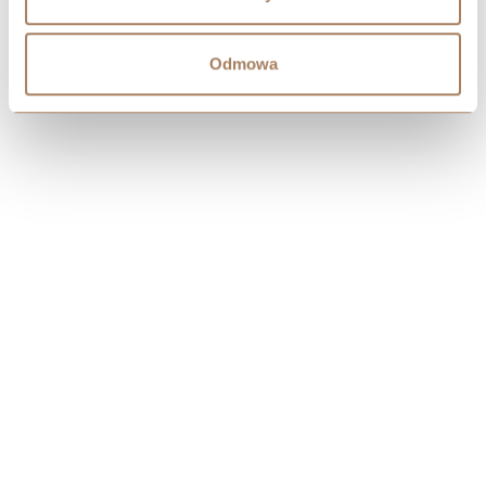
Odmowa