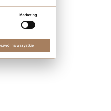
Marketing
ezwól na wszystkie