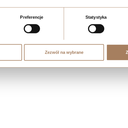
Preferencje
Statystyka
Zezwól na wybrane
Z