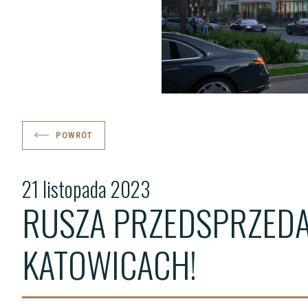
POWRÓT
21 listopada 2023
RUSZA PRZEDSPRZEDA
KATOWICACH!