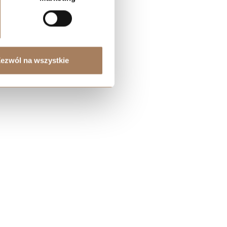
ezwól na wszystkie