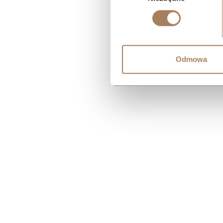
Odmowa