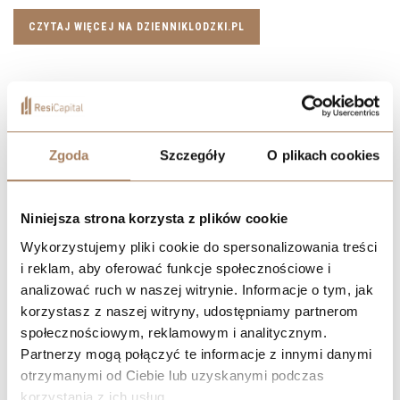
CZYTAJ WIĘCEJ NA DZIENNIKLODZKI.PL
Zgoda
Szczegóły
O plikach cookies
Niniejsza strona korzysta z plików cookie
Wykorzystujemy pliki cookie do spersonalizowania treści
i reklam, aby oferować funkcje społecznościowe i
analizować ruch w naszej witrynie. Informacje o tym, jak
korzystasz z naszej witryny, udostępniamy partnerom
społecznościowym, reklamowym i analitycznym.
Partnerzy mogą połączyć te informacje z innymi danymi
otrzymanymi od Ciebie lub uzyskanymi podczas
korzystania z ich usług.