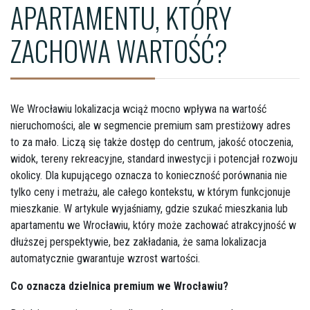
APARTAMENTU, KTÓRY
ZACHOWA WARTOŚĆ?
We Wrocławiu lokalizacja wciąż mocno wpływa na wartość
nieruchomości, ale w segmencie premium sam prestiżowy adres
to za mało. Liczą się także dostęp do centrum, jakość otoczenia,
widok, tereny rekreacyjne, standard inwestycji i potencjał rozwoju
okolicy. Dla kupującego oznacza to konieczność porównania nie
tylko ceny i metrażu, ale całego kontekstu, w którym funkcjonuje
mieszkanie. W artykule wyjaśniamy, gdzie szukać mieszkania lub
apartamentu we Wrocławiu, który może zachować atrakcyjność w
dłuższej perspektywie, bez zakładania, że sama lokalizacja
automatycznie gwarantuje wzrost wartości.
Co oznacza dzielnica premium we Wrocławiu?