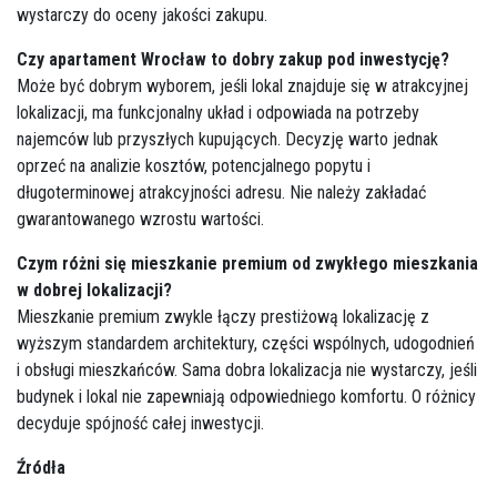
wystarczy do oceny jakości zakupu.
Czy apartament Wrocław to dobry zakup pod inwestycję?
Może być dobrym wyborem, jeśli lokal znajduje się w atrakcyjnej
lokalizacji, ma funkcjonalny układ i odpowiada na potrzeby
najemców lub przyszłych kupujących. Decyzję warto jednak
oprzeć na analizie kosztów, potencjalnego popytu i
długoterminowej atrakcyjności adresu. Nie należy zakładać
gwarantowanego wzrostu wartości.
Czym różni się mieszkanie premium od zwykłego mieszkania
w dobrej lokalizacji?
Mieszkanie premium zwykle łączy prestiżową lokalizację z
wyższym standardem architektury, części wspólnych, udogodnień
i obsługi mieszkańców. Sama dobra lokalizacja nie wystarczy, jeśli
budynek i lokal nie zapewniają odpowiedniego komfortu. O różnicy
decyduje spójność całej inwestycji.
Źródła