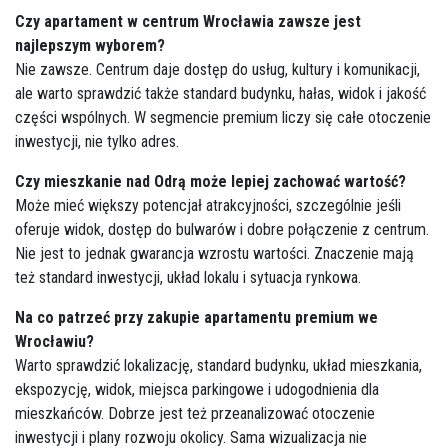
Czy apartament w centrum Wrocławia zawsze jest
najlepszym wyborem?
Nie zawsze. Centrum daje dostęp do usług, kultury i komunikacji,
ale warto sprawdzić także standard budynku, hałas, widok i jakość
części wspólnych. W segmencie premium liczy się całe otoczenie
inwestycji, nie tylko adres.
Czy mieszkanie nad Odrą może lepiej zachować wartość?
Może mieć większy potencjał atrakcyjności, szczególnie jeśli
oferuje widok, dostęp do bulwarów i dobre połączenie z centrum.
Nie jest to jednak gwarancja wzrostu wartości. Znaczenie mają
też standard inwestycji, układ lokalu i sytuacja rynkowa.
Na co patrzeć przy zakupie apartamentu premium we
Wrocławiu?
Warto sprawdzić lokalizację, standard budynku, układ mieszkania,
ekspozycję, widok, miejsca parkingowe i udogodnienia dla
mieszkańców. Dobrze jest też przeanalizować otoczenie
inwestycji i plany rozwoju okolicy. Sama wizualizacja nie