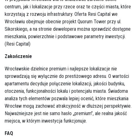
centrum, jak i lokalizacje przy rzece oraz te części miasta, które
korzystają z rozwoju infrastruktury. Oferta Resi Capital we
Wrocławiu obejmuje obecnie projekt Quorum Tower przy ul.
Sikorskiego, a na stronie dewelopera można sprawdzić dostępne
mieszkania, powierzchnie i podstawowe parametry inwestycji.
(
Resi Capital
)
Zakończenie
Wrocławskie dzielnice premium i najlepsze lokalizacje nie
sprowadzają się wyłącznie do prestiżowego adresu. O wartości
apartamentu decyduje połączenie lokalizacji, jakości budynku,
otoczenia, funkcjonalności lokalu i potencjału miasta. Świadoma
analiza tych elementów pozwala lepiej ocenić, które mieszkania
Wrocław mogą zachować atrakcyjność w dłuższej perspektywie.
Najważniejsze jest nie samo hasło „premium”, ale realna jakość
miejsca, w którym inwestycja funkcjonuje.
FAQ