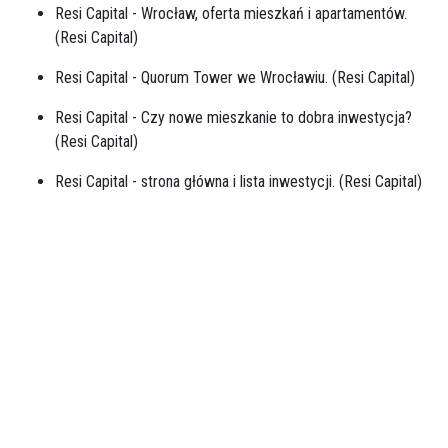
Resi Capital - Wrocław, oferta mieszkań i apartamentów.
(
Resi Capital
)
Resi Capital - Quorum Tower we Wrocławiu. (
Resi Capital
)
Resi Capital - Czy nowe mieszkanie to dobra inwestycja?
(
Resi Capital
)
Resi Capital - strona główna i lista inwestycji. (
Resi Capital
)