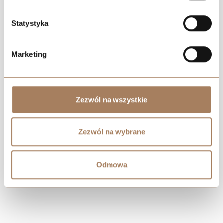
Statystyka
Marketing
Negocjuj cenę
Zezwól na wszystkie
Zezwól na wybrane
Odmowa