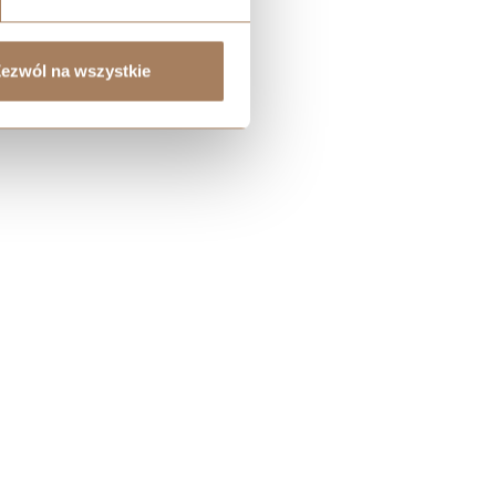
ezwól na wszystkie