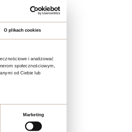
O plikach cookies
ołecznościowe i analizować
artnerom społecznościowym,
anymi od Ciebie lub
Marketing