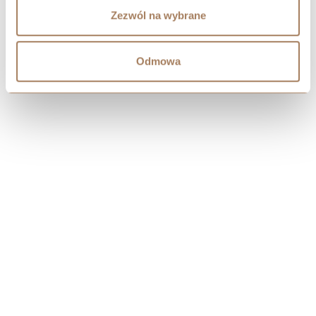
Zezwól na wybrane
Odmowa