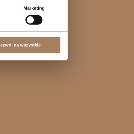
Marketing
ezwól na wszystkie