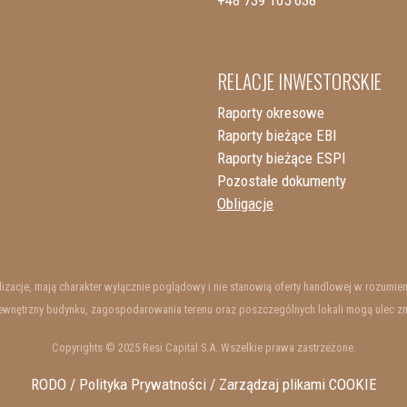
RELACJE INWESTORSKIE
Raporty okresowe
Raporty bieżące EBI
Raporty bieżące ESPI
Pozostałe dokumenty
Obligacje
ualizacje, mają charakter wyłącznie poglądowy i nie stanowią oferty handlowej w rozum
wnętrzny budynku, zagospodarowania terenu oraz poszczególnych lokali mogą ulec zmian
Copyrights © 2025 Resi Capital S.A. Wszelkie prawa zastrzeżone.
RODO / Polityka Prywatności /
Zarządzaj plikami COOKIE