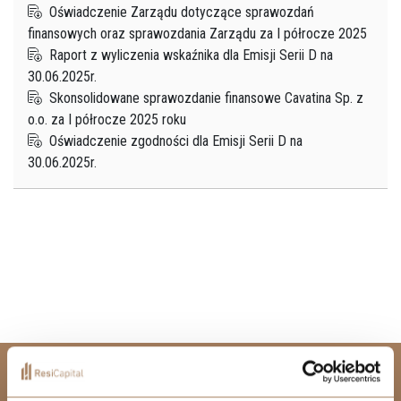
Oświadczenie Zarządu dotyczące sprawozdań
finansowych oraz sprawozdania Zarządu za I półrocze 2025
Raport z wyliczenia wskaźnika dla Emisji Serii D na
30.06.2025r.
Skonsolidowane sprawozdanie finansowe Cavatina Sp. z
o.o. za I półrocze 2025 roku
Oświadczenie zgodności dla Emisji Serii D na
30.06.2025r.
CENTRALA