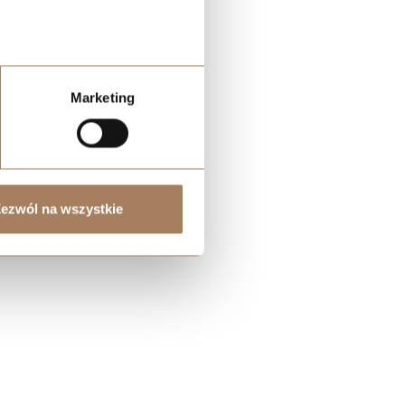
Marketing
ezwól na wszystkie
które