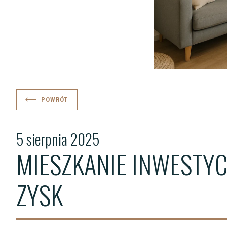
POWRÓT
5 sierpnia 2025
MIESZKANIE INWESTY
ZYSK